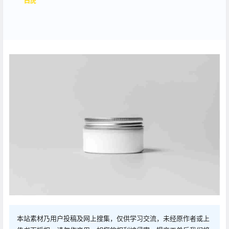
白虎
本站素材乃用户投稿及网上搜集，仅供学习交流，未经原作者或上