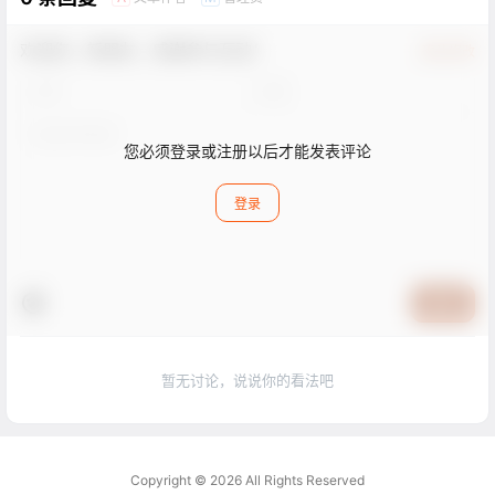
欢迎您，新朋友，感谢参与互动！
确认修改
您必须登录或注册以后才能发表评论
登录
提交
暂无讨论，说说你的看法吧
Copyright © 2026
All Rights Reserved