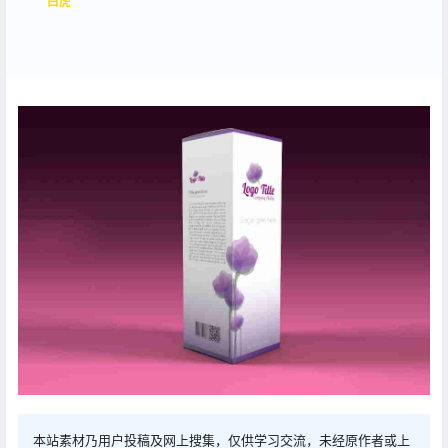
白虎
本站素材乃用户投稿及网上搜集，仅供学习交流，未经原作者或上