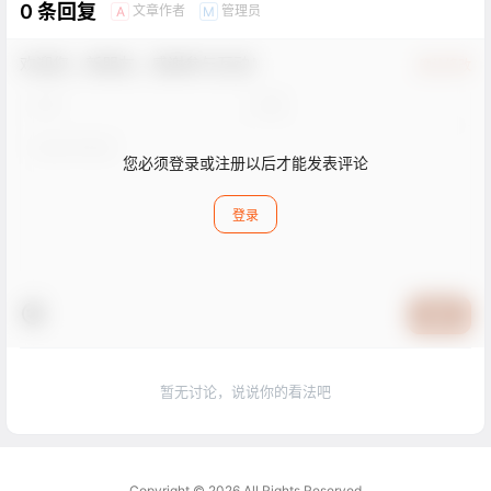
0 条回复
文章作者
管理员
A
M
欢迎您，新朋友，感谢参与互动！
确认修改
您必须登录或注册以后才能发表评论
登录
提交
暂无讨论，说说你的看法吧
Copyright © 2026
All Rights Reserved