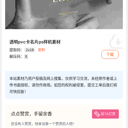
透明pvc卡名片ps样机素材
提取码：
复制
2u18
下载
解压码：无
本站素材乃用户投稿及网上搜集，仅供学习交流，未经原作者或上
传书面授权，请勿作商用。如您的权利被侵害，提交工单后我们将
尽快回复！
点点赞赏，手留余香
给TA打赏
还没有人赞赏，快来当第一个赞赏的人吧！