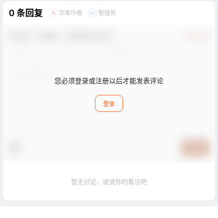
0 条回复
文章作者
管理员
A
M
欢迎您，新朋友，感谢参与互动！
确认修改
您必须登录或注册以后才能发表评论
登录
提交
暂无讨论，说说你的看法吧