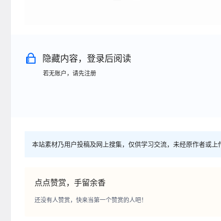
隐藏内容，登录后阅读
若无账户，请先注册
本站素材乃用户投稿及网上搜集，仅供学习交流，未经原作者或上
点点赞赏，手留余香
还没有人赞赏，快来当第一个赞赏的人吧！