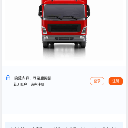
隐藏内容，登录后阅读
登录
注册
若无账户，请先注册