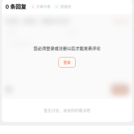
0 条回复
文章作者
管理员
A
M
欢迎您，新朋友，感谢参与互动！
确认修改
您必须登录或注册以后才能发表评论
登录
提交
暂无讨论，说说你的看法吧