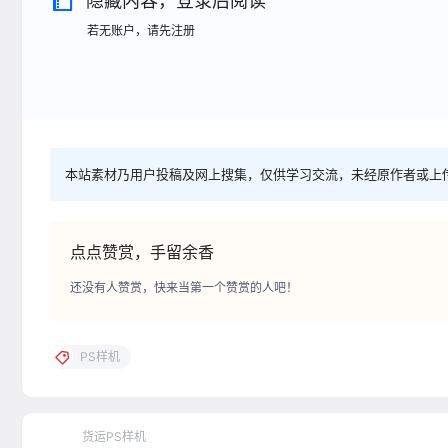
隐藏内容，登录后阅读
若无账户，请先注册
本站素材乃用户投稿及网上搜集，仅供学习交流，未经原作者或上
点点赞赏，手留余香
还没有人赞赏，快来当第一个赞赏的人吧！
PS样机
货运PS样机