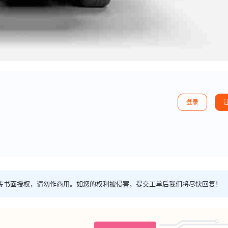
登录
传书面授权，请勿作商用。如您的权利被侵害，提交工单后我们将尽快回复！