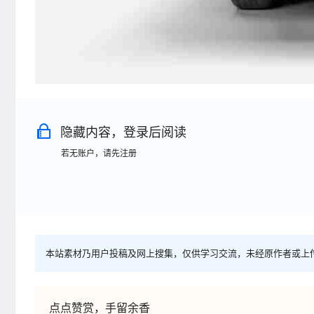
隐藏内容，登录后阅读
若无账户，请先注册
本站素材乃用户投稿及网上搜集，仅供学习交流，未经原作者或上
点点赞赏，手留余香