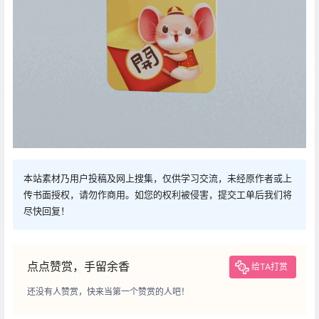
本站素材乃用户投稿及网上搜集，仅供学习交流，未经原作者或上
传书面授权，请勿作商用。如您的权利被侵害，提交工单后我们将
尽快回复！
点点赞赏，手留余香
给TA打赏
还没有人赞赏，快来当第一个赞赏的人吧！