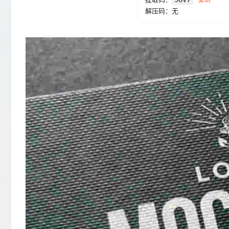
解压码：无