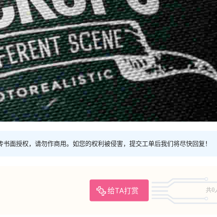
传书面授权，请勿作商用。如您的权利被侵害，提交工单后我们将尽快回复！
给TA打赏
共0