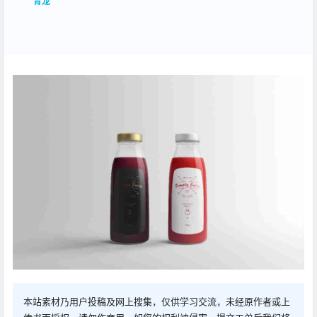
青龙
本站素材乃用户投稿及网上搜集，仅供学习交流，未经原作者或上