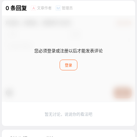
0 条回复
文章作者
管理员
A
M
欢迎您，新朋友，感谢参与互动！
确认修改
您必须登录或注册以后才能发表评论
登录
提交
暂无讨论，说说你的看法吧