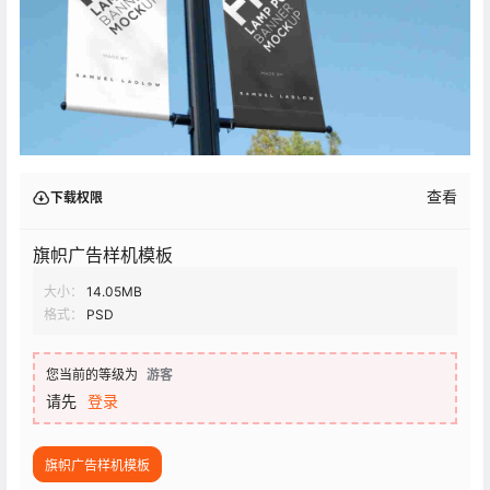
查看
下载权限
旗帜广告样机模板
大小：
14.05MB
格式：
PSD
您当前的等级为
游客
请先
登录
旗帜广告样机模板