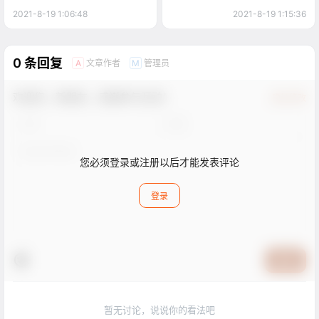
2021-8-19 1:06:48
2021-8-19 1:15:36
0 条回复
文章作者
管理员
A
M
欢迎您，新朋友，感谢参与互动！
确认修改
您必须登录或注册以后才能发表评论
登录
提交
暂无讨论，说说你的看法吧