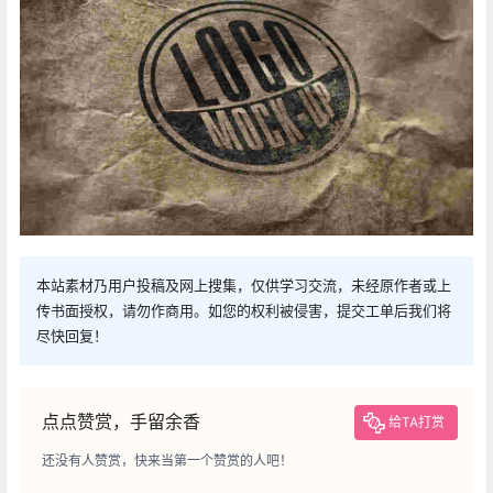
本站素材乃用户投稿及网上搜集，仅供学习交流，未经原作者或上
传书面授权，请勿作商用。如您的权利被侵害，提交工单后我们将
尽快回复！
点点赞赏，手留余香
给TA打赏
还没有人赞赏，快来当第一个赞赏的人吧！