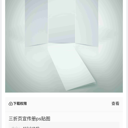
查看
下载权限
三折页宣传册ps贴图