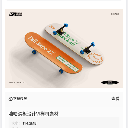
查看
下载权限
嘻哈滑板设计VI样机素材
大小：
114.2MB