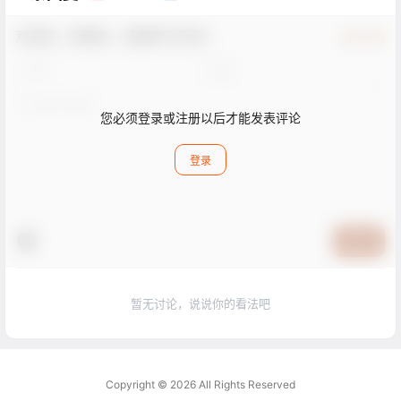
欢迎您，新朋友，感谢参与互动！
确认修改
您必须登录或注册以后才能发表评论
登录
提交
暂无讨论，说说你的看法吧
Copyright © 2026
All Rights Reserved