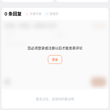
0 条回复
文章作者
管理员
A
M
欢迎您，新朋友，感谢参与互动！
确认修改
您必须登录或注册以后才能发表评论
登录
提交
暂无讨论，说说你的看法吧