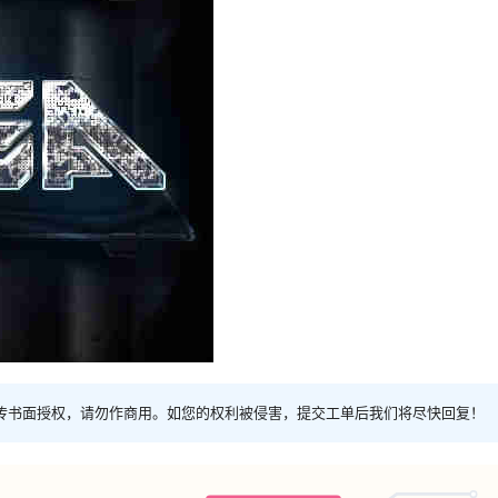
传书面授权，请勿作商用。如您的权利被侵害，提交工单后我们将尽快回复！