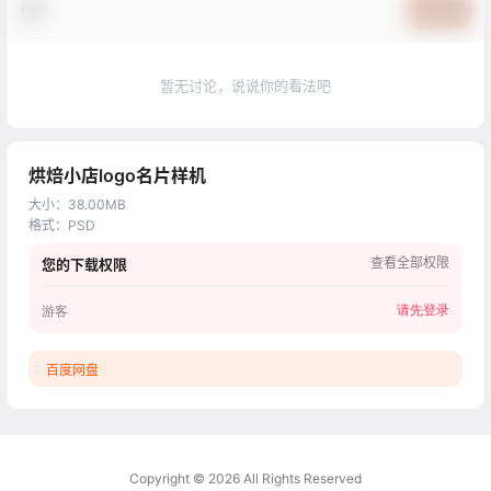
提交
暂无讨论，说说你的看法吧
烘焙小店logo名片样机
大小
：
38.00MB
格式
：
PSD
查看全部权限
您的下载权限
请先登录
游客
百度网盘
Copyright © 2026
All Rights Reserved