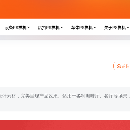
设备PS样机
店招PS样机
车体PS样机
关于PS样机
前往
感的设计素材，完美呈现产品效果。适用于各种咖啡厅、餐厅等场景