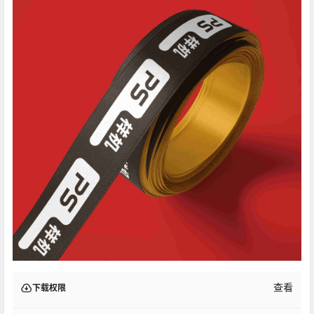
查看
下载权限