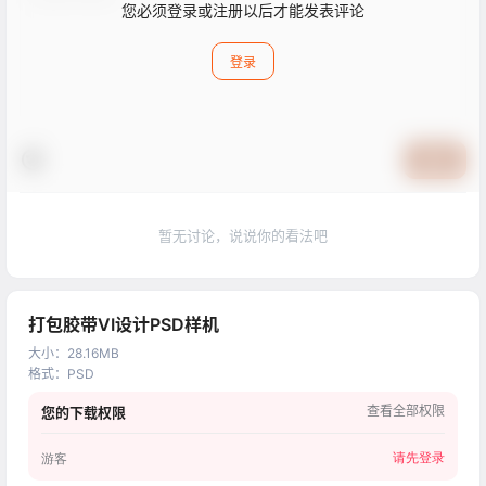
您必须登录或注册以后才能发表评论
登录
提交
暂无讨论，说说你的看法吧
打包胶带VI设计PSD样机
大小
：
28.16MB
格式
：
PSD
查看全部权限
您的下载权限
请先登录
游客