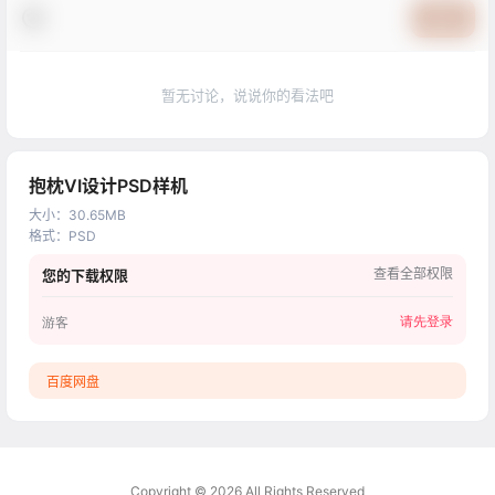
提交
暂无讨论，说说你的看法吧
抱枕VI设计PSD样机
大小
：
30.65MB
格式
：
PSD
查看全部权限
您的下载权限
请先登录
游客
百度网盘
Copyright © 2026
All Rights Reserved