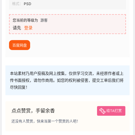
格式：
PSD
您当前的等级为
游客
请先
登录
百度网盘
本站素材乃用户投稿及网上搜集，仅供学习交流，未经原作者或上
传书面授权，请勿作商用。如您的权利被侵害，提交工单后我们将
尽快回复！
点点赞赏，手留余香
给TA打赏
还没有人赞赏，快来当第一个赞赏的人吧！