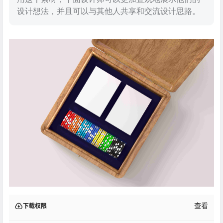
设计想法，并且可以与其他人共享和交流设计思路。
查看
下载权限