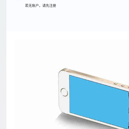
若无账户，请先注册