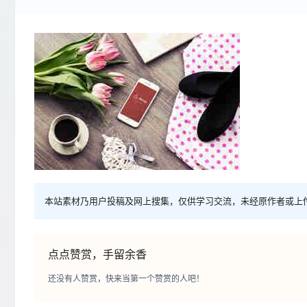
本站素材乃用户投稿及网上搜集，仅供学习交流，未经原作者或上
点点赞赏，手留余香
还没有人赞赏，快来当第一个赞赏的人吧！