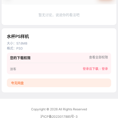
暂无讨论，说说你的看法吧
水杯PS样机
大小
：
57.6MB
格式
：
PSD
查看全部权限
您的下载权限
登录后下载：
登录
游客
夸克网盘
Copyright © 2026
All Rights Reserved
沪ICP备2023017885号-3