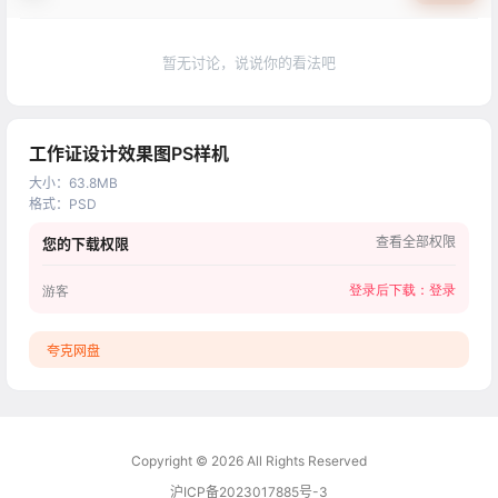
暂无讨论，说说你的看法吧
工作证设计效果图PS样机
大小
：
63.8MB
格式
：
PSD
查看全部权限
您的下载权限
登录后下载：
登录
游客
夸克网盘
Copyright © 2026
All Rights Reserved
沪ICP备2023017885号-3