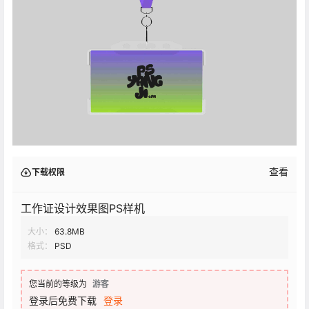
查看
下载权限
工作证设计效果图PS样机
大小：
63.8MB
格式：
PSD
您当前的等级为
游客
登录后免费下载
登录