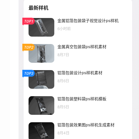
最新样机
金属铝箔包装袋子视觉设计ps样机
TOP1
6小时前
金属真空包装袋ps样机素材
TOP2
8月7日
铝箔包装设计ps样机素材
TOP3
8月6日
铝箔包装塑料袋ps样机模板
8月5日
铝箔包装效果图ps样机生成素材
8月4日