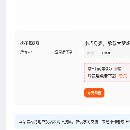
小巧身姿，承载大梦想
下载权限
所有人：
登录后下载
大小：
30.9MB
您当前的等级为
游客
登录后免费下载
登录
夸克网盘
本站素材乃用户投稿及网上搜集，仅供学习交流，未经原作者或上