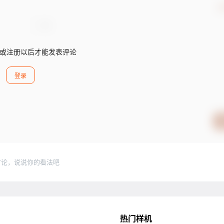
确
或注册以后才能发表评论
登录
讨论，说说你的看法吧
热门样机