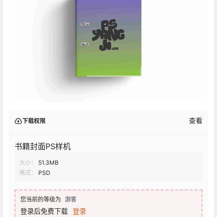
查看
下载权限
书籍封面PS样机
大小：
51.3MB
格式：
PSD
您当前的等级为
游客
登录后免费下载
登录