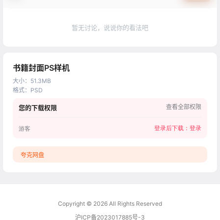
暂无讨论，说说你的看法吧
书籍封面PS样机
大小
：
51.3MB
格式
：
PSD
查看全部权限
您的下载权限
登录后下载：
登录
游客
夸克网盘
Copyright © 2026
All Rights Reserved
沪ICP备2023017885号-3