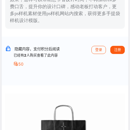
费口舌，提升你的设计口碑，感动老板打动客户，更
多ps样机素材使用ps样机网站内搜索，获得更多手提袋
样机设计模版。
隐藏内容，支付积分后阅读
登录
注册
已经有
2
人购买查看了此内容
50