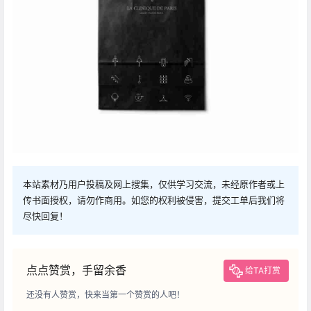
本站素材乃用户投稿及网上搜集，仅供学习交流，未经原作者或上
传书面授权，请勿作商用。如您的权利被侵害，提交工单后我们将
尽快回复！
点点赞赏，手留余香
给TA打赏
还没有人赞赏，快来当第一个赞赏的人吧！