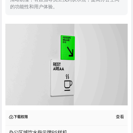
的功能性和用户体验。
查看
下载权限
办公区域饮水指示牌PS样机