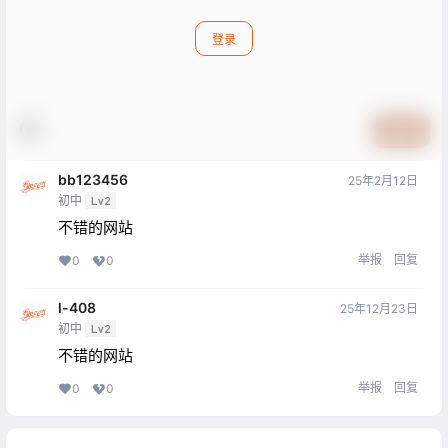
登录
提交
bb123456
25年2月12日
初中
Lv2
不错的网站
举报
回复
0
0
l-408
25年12月23日
初中
Lv2
不错的网站
举报
回复
0
0