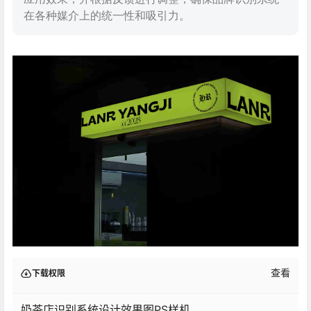
在各种媒介上的统一性和吸引力。
查看
下载权限
奶茶店识别系统设计效果图PS样机