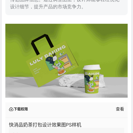
设计细节，提升产品的市场竞争力。
查看
下载权限
快消品奶茶打包设计效果图PS样机