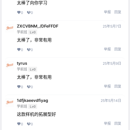
太棒了向你学习
举报
回复
0
0
ZXCVBNM,./DFeFFDF
25年5月7日
学前班
Lv0
太棒了，非常有用
举报
回复
0
0
tyrus
25年5月9日
学前班
Lv0
太棒了，非常有用
举报
回复
0
0
1dfjkaeevdfiyag
25年5月14日
学前班
Lv0
这款样机的拓展型好
举报
回复
0
0