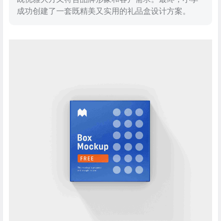
成功创建了一套既精美又实用的礼品盒设计方案。