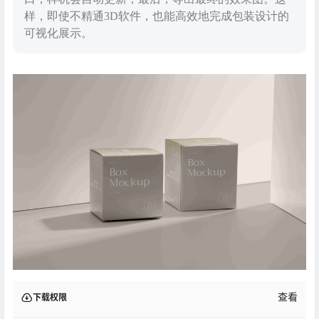
样，即使不精通3D软件，也能高效地完成包装设计的
可视化展示。
查看
下载权限