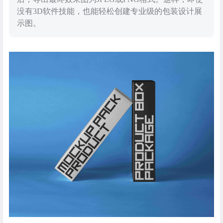
没有3D软件技能，也能轻松创建专业级的包装设计展
示图。