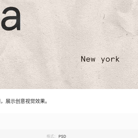
图，展示创意视觉效果。
格式：
PSD