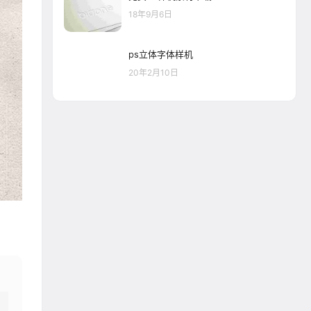
18年9月6日
ps立体字体样机
20年2月10日