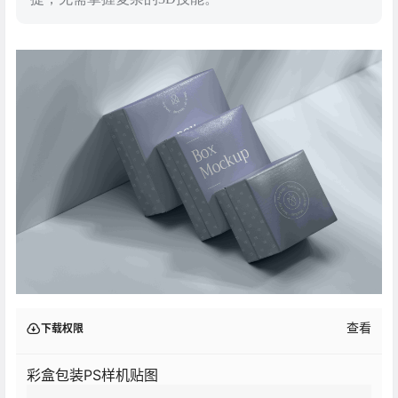
查看
下载权限
彩盒包装PS样机贴图