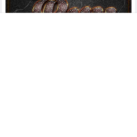
菜单
搜索
客服
顶部
本站素材乃用户投稿及网上搜集，仅供学习交流，未经原作者或上
传书面授权，请勿作商用。如您的权利被侵害，提交工单后我们将
尽快回复！