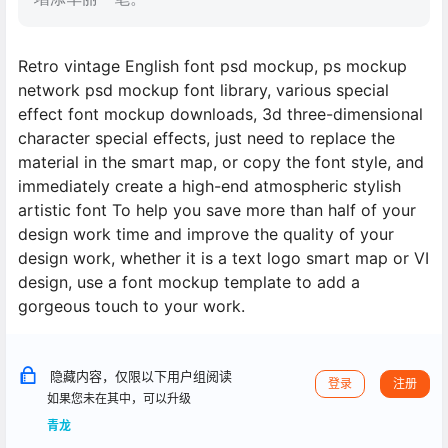
Retro vintage English font psd mockup, ps mockup
network psd mockup font library, various special
effect font mockup downloads, 3d three-dimensional
character special effects, just need to replace the
material in the smart map, or copy the font style, and
immediately create a high-end atmospheric stylish
artistic font To help you save more than half of your
design work time and improve the quality of your
design work, whether it is a text logo smart map or VI
design, use a font mockup template to add a
gorgeous touch to your work.
隐藏内容，仅限以下用户组阅读
登录
注册
如果您未在其中，可以升级
青龙