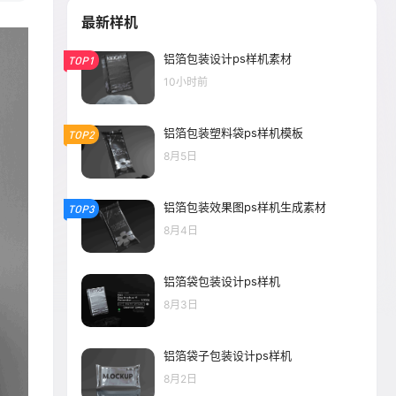
最新样机
铝箔包装设计ps样机素材
TOP1
10小时前
铝箔包装塑料袋ps样机模板
TOP2
8月5日
铝箔包装效果图ps样机生成素材
TOP3
8月4日
铝箔袋包装设计ps样机
8月3日
铝箔袋子包装设计ps样机
8月2日