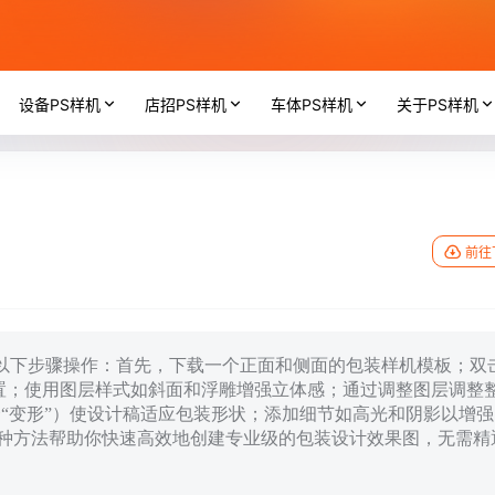
设备PS样机
店招PS样机
车体PS样机
关于PS样机
前往
，请按以下步骤操作：首先，下载一个正面和侧面的包装样机模板；双
置；使用图层样式如斜面和浮雕增强立体感；通过调整图层调整
选择“变形”）使设计稿适应包装形状；添加细节如高光和阴影以增强
。这种方法帮助你快速高效地创建专业级的包装设计效果图，无需精