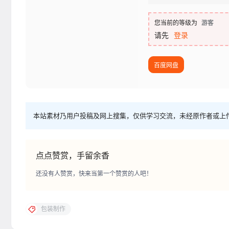
您当前的等级为
游客
请先
登录
百度网盘
本站素材乃用户投稿及网上搜集，仅供学习交流，未经原作者或上
点点赞赏，手留余香
还没有人赞赏，快来当第一个赞赏的人吧！
包装制作