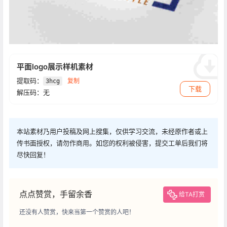
平面logo展示样机素材
提取码：
复制
3hcg
下载
解压码：无
本站素材乃用户投稿及网上搜集，仅供学习交流，未经原作者或上
传书面授权，请勿作商用。如您的权利被侵害，提交工单后我们将
尽快回复！
点点赞赏，手留余香
给TA打赏
还没有人赞赏，快来当第一个赞赏的人吧！