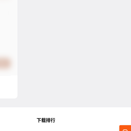
提交
下载排行