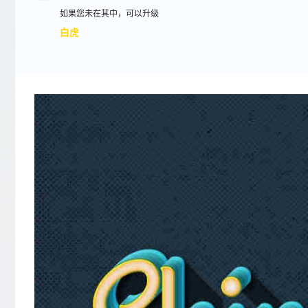
如果您未在其中，可以升级
白虎