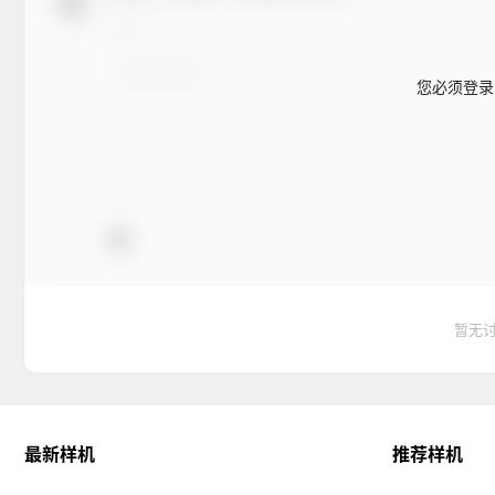
您必须登录
暂无
最新样机
推荐样机