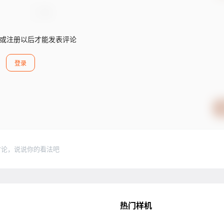
或注册以后才能发表评论
登录
讨论，说说你的看法吧
热门样机