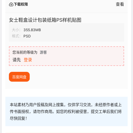
查看
下载权限
女士鞋盒设计包装纸箱PS样机贴图
大小：
355.83MB
格式：
PSD
您当前的等级为
游客
请先
登录
百度网盘
本站素材乃用户投稿及网上搜集，仅供学习交流，未经原作者或上
传书面授权，请勿作商用。如您的权利被侵害，提交工单后我们将
尽快回复！