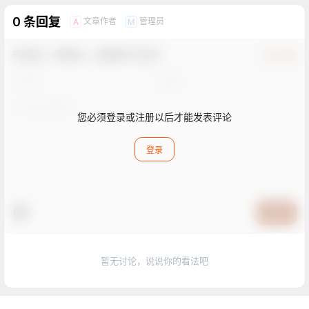
0 条回复
文章作者
管理员
A
M
欢迎您，新朋友，感谢参与互动！
确认修改
您必须登录或注册以后才能发表评论
登录
提交
暂无讨论，说说你的看法吧