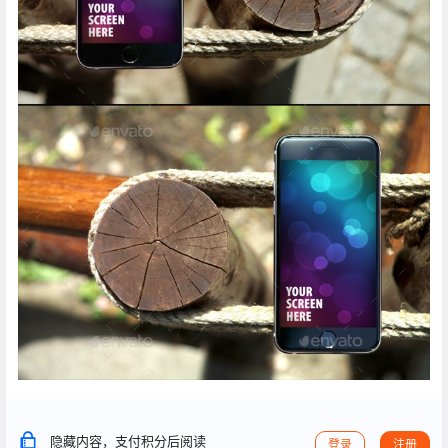
隐藏内容，支付积分后阅读
登录
注册