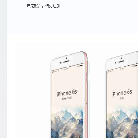
若无账户，请先注册