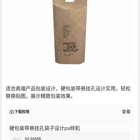
适合高端产品包装设计，硬包装带悬挂孔设计实用，轻松
替换贴图，展示精致包装效果。
查看
下载权限
硬包装带悬挂孔袋子设计ps样机
大小：
54.94MB