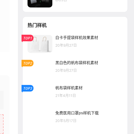
热门样机
白卡手提袋样机效果素材
TOP1
20年9月27日
黑白色的帆布袋样机素材
TOP2
20年9月27日
帆布袋样机素材
TOP3
21年4月11日
免费医用口罩ps样机下载
20年5月17日